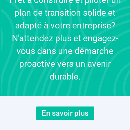
plan de transition solide et
adapté à votre entreprise?
N'attendez plus et engagez-
vous dans une démarche
proactive vers un avenir
durable.
En savoir plus