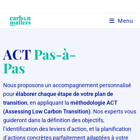
Menu
ACT
Pas-à-
Pas
Nous proposons un accompagnement personnalisé
pour
élaborer chaque étape de votre plan de
transition
, en appliquant la
méthodologie ACT
(Assessing Low Carbon Transition)
. Nos experts vous
guideront dans la définition des objectifs,
l’identification des leviers d’action, et la planification
d’actions concrètes parfaitement adaptées à votre