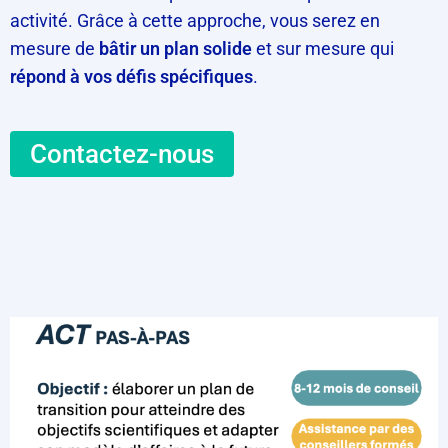
activité. Grâce à cette approche, vous serez en
mesure de
bâtir un plan solide
et sur mesure qui
répond à vos défis spécifiques
.
Contactez-nous