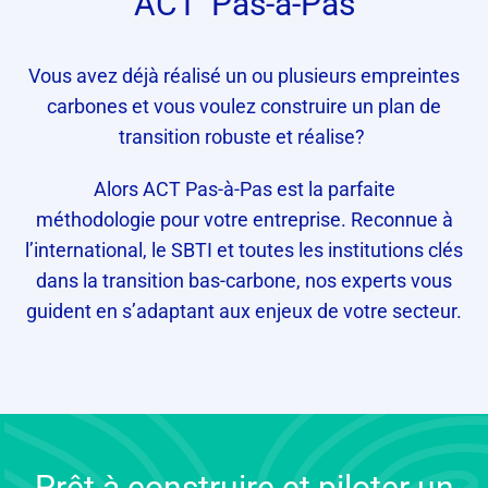
ACT
Pas-à-Pas
Vous avez déjà réalisé un ou plusieurs empreintes
carbones et vous voulez construire un plan de
transition robuste et réalise?
Alors ACT Pas-à-Pas est la parfaite
méthodologie pour votre entreprise. Reconnue à
l’international, le SBTI et toutes les institutions clés
dans la transition bas-carbone, nos experts vous
guident en s’adaptant aux enjeux de votre secteur.
Prêt à construire et piloter un