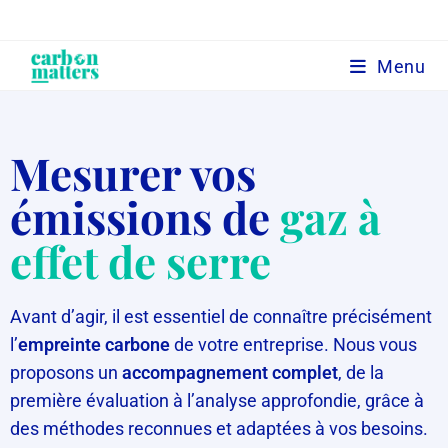
Menu
Mesurer vos
émissions de
gaz à
effet de serre
Avant d’agir, il est essentiel de connaître précisément
l’
empreinte carbone
de votre entreprise. Nous vous
proposons un
accompagnement complet
, de la
première évaluation à l’analyse approfondie, grâce à
des méthodes reconnues et adaptées à vos besoins.