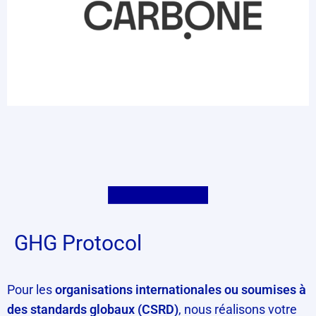
GHG Protocol
Pour les
organisations internationales ou soumises à
des standards globaux (CSRD)
, nous réalisons votre