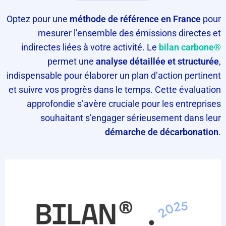
Optez pour une
méthode de référence en France
pour
mesurer l’ensemble des émissions directes et
indirectes liées à votre activité. Le
bilan carbone®
permet une
analyse détaillée et structurée
,
indispensable pour élaborer un plan d’action pertinent
et suivre vos progrès dans le temps. Cette évaluation
approfondie s’avère cruciale pour les entreprises
souhaitant s’engager sérieusement dans leur
démarche de décarbonation
.