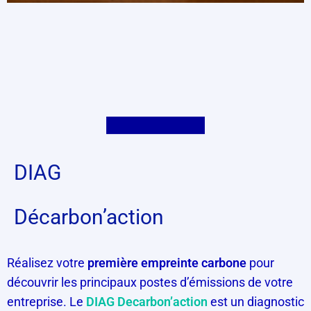
DIAG
Décarbon’action
Réalisez votre
première empreinte carbone
pour
découvrir les principaux postes d’émissions de votre
entreprise. Le
DIAG Decarbon’action
est un diagnostic