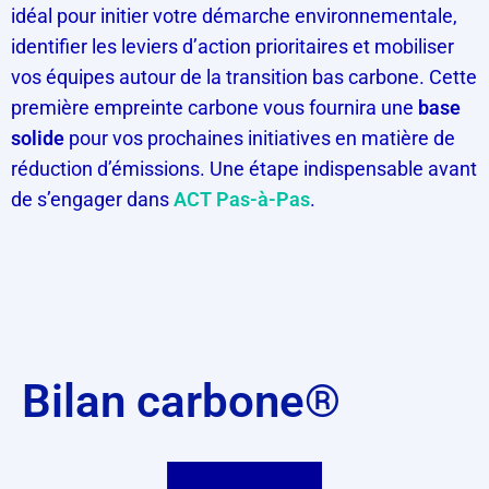
idéal pour initier votre démarche environnementale,
identifier les leviers d’action prioritaires et mobiliser
vos équipes autour de la transition bas carbone. Cette
première empreinte carbone vous fournira une
base
solide
pour vos prochaines initiatives en matière de
réduction d’émissions. Une étape indispensable avant
de s’engager dans
ACT Pas-à-Pas
.
Bilan carbone
®