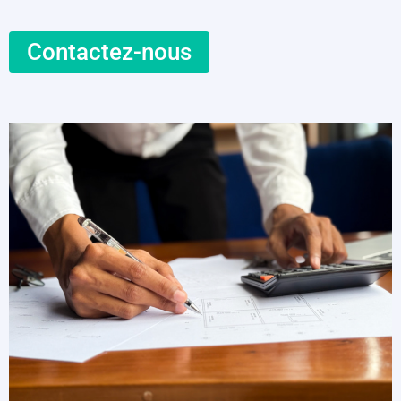
Contactez-nous